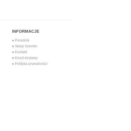
INFORMACJE
»
Poradnik
»
Sklep Gremlin
»
Kontakt
»
Koszt dostawy
»
Polityka prywatności