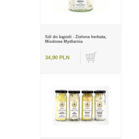
Sól do kąpieli - Zielona herbata,
Miodowa Mydlarnia
34,90 PLN