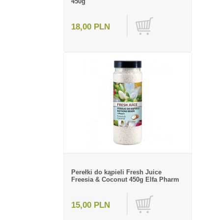
450g
18,00 PLN
Perełki do kąpieli Fresh Juice
Freesia & Coconut 450g Elfa Pharm
15,00 PLN