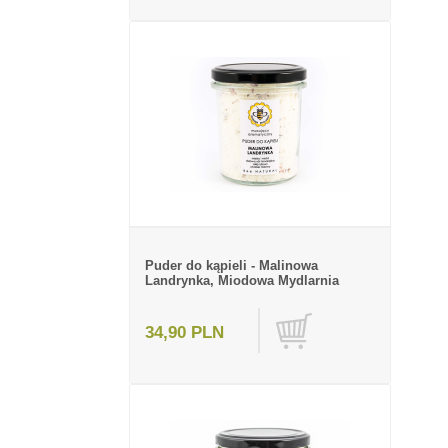
Puder do kąpieli - Malinowa
Landrynka, Miodowa Mydlarnia
34,90 PLN