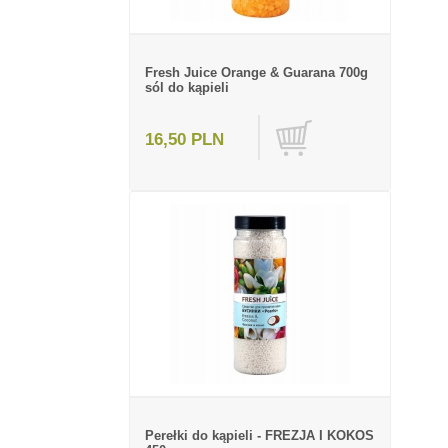
Fresh Juice Orange & Guarana 700g
sól do kąpieli
16,50 PLN
Perełki do kąpieli - FREZJA I KOKOS