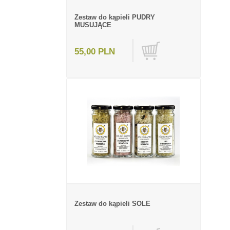
Zestaw do kąpieli PUDRY
MUSUJĄCE
55,00 PLN
Zestaw do kąpieli SOLE