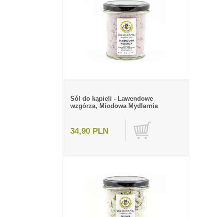
Sól do kąpieli - Lawendowe
wzgórza, Miodowa Mydlarnia
34,90 PLN