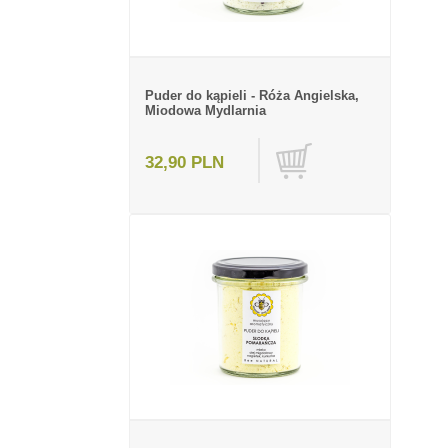
Puder do kąpieli - Róża Angielska,
Miodowa Mydlarnia
32,90 PLN