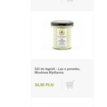
Sól do kąpieli - Las o poranku,
Miodowa Mydlarnia
34,90 PLN