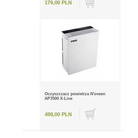
179,00 PLN
Oczyszczacz powietrza N'oveen
AP3500 X-Line
499,00 PLN