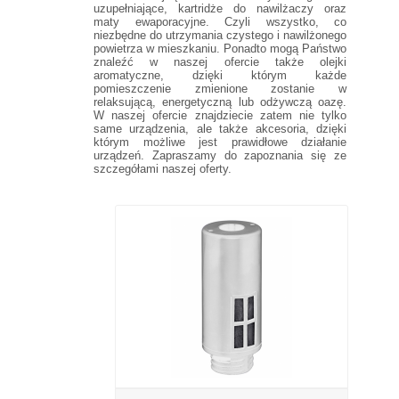
uzupełniające, kartridże do nawilżaczy oraz
maty ewaporacyjne. Czyli wszystko, co
niezbędne do utrzymania czystego i nawilżonego
powietrza w mieszkaniu. Ponadto mogą Państwo
znaleźć w naszej ofercie także olejki
aromatyczne, dzięki którym każde
pomieszczenie zmienione zostanie w
relaksującą, energetyczną lub odżywczą oazę.
W naszej ofercie znajdziecie zatem nie tylko
same urządzenia, ale także akcesoria, dzięki
którym możliwe jest prawidłowe działanie
urządzeń. Zapraszamy do zapoznania się ze
szczegółami naszej oferty.