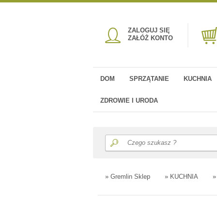
ZALOGUJ SIĘ
ZAŁÓŻ KONTO
DOM
SPRZĄTANIE
KUCHNIA
ZDROWIE I URODA
»
Gremlin Sklep
»
KUCHNIA
»